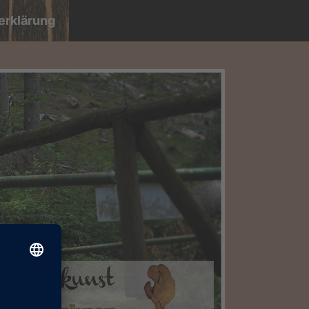
erklärung