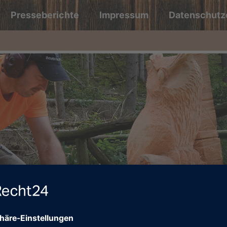
Presseberichte
Impressum
Datenschutz